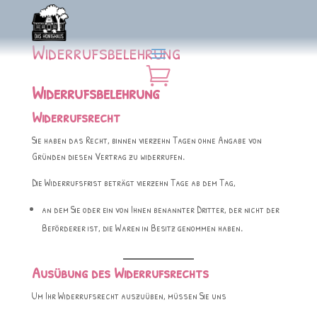
Widerrufsbelehrung

Widerrufsbelehrung
Widerrufsrecht
Sie haben das Recht, binnen vierzehn Tagen ohne Angabe von
Gründen diesen Vertrag zu widerrufen.
Die Widerrufsfrist beträgt vierzehn Tage ab dem Tag,
an dem Sie oder ein von Ihnen benannter Dritter, der nicht der
Beförderer ist, die Waren in Besitz genommen haben.
Ausübung des Widerrufsrechts
Um Ihr Widerrufsrecht auszuüben, müssen Sie uns