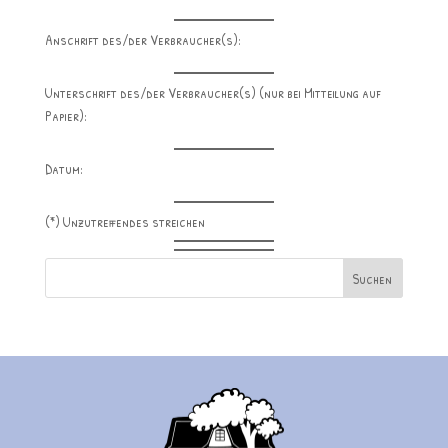
Anschrift des/der Verbraucher(s):
Unterschrift des/der Verbraucher(s) (nur bei Mitteilung auf
Papier):
Datum:
(*) Unzutreffendes streichen
Suchen