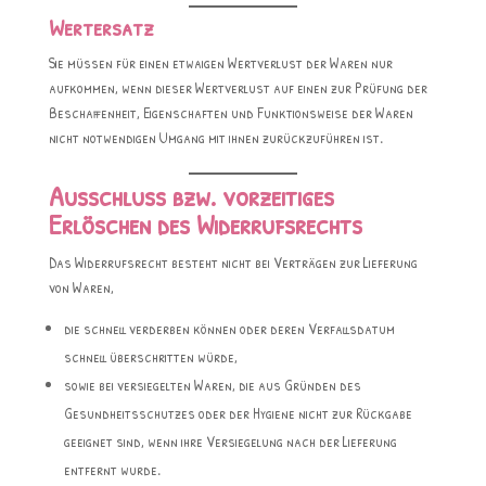
Wertersatz
Sie müssen für einen etwaigen Wertverlust der Waren nur
aufkommen, wenn dieser Wertverlust auf einen zur Prüfung der
Beschaffenheit, Eigenschaften und Funktionsweise der Waren
nicht notwendigen Umgang mit ihnen zurückzuführen ist.
Ausschluss bzw. vorzeitiges
Erlöschen des Widerrufsrechts
Das Widerrufsrecht besteht nicht bei Verträgen zur Lieferung
von Waren,
die schnell verderben können oder deren Verfallsdatum
schnell überschritten würde,
sowie bei versiegelten Waren, die aus Gründen des
Gesundheitsschutzes oder der Hygiene nicht zur Rückgabe
geeignet sind, wenn ihre Versiegelung nach der Lieferung
entfernt wurde.