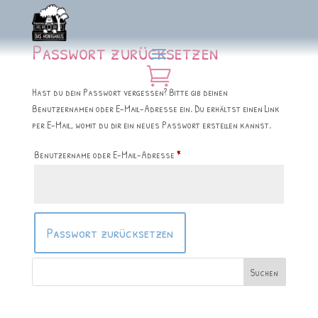
Passwort zurücksetzen

Hast du dein Passwort vergessen? Bitte gib deinen
Benutzernamen oder E-Mail-Adresse ein. Du erhältst einen Link
per E-Mail, womit du dir ein neues Passwort erstellen kannst.
Erforderlich
Benutzername oder E-Mail-Adresse
*
Passwort zurücksetzen
Suchen